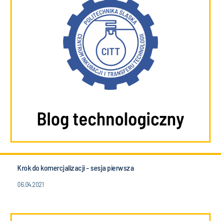
Krok do komercjalizacji - sesja pierwsza
06.04.2021