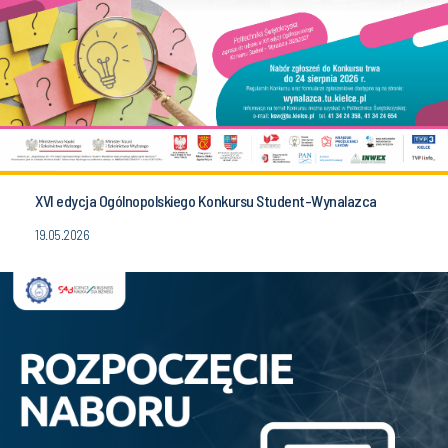
XVI edycja Ogólnopolskiego Konkursu Student-Wynalazca
19.05.2026