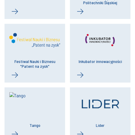
Politechniki Śląskiej
Festiwal Nauki i Biznesu
Inkubator innowacyjności
"Patent na zysk"
Tango
Lider