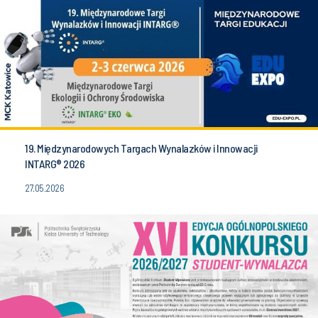
19. Międzynarodowych Targach Wynalazków i Innowacji
INTARG® 2026
27.05.2026