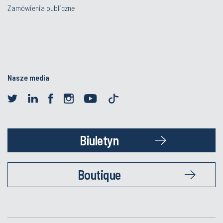
Zamówienia publiczne
Nasze media
Biuletyn
Boutique