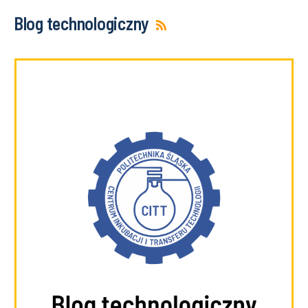
Blog technologiczny