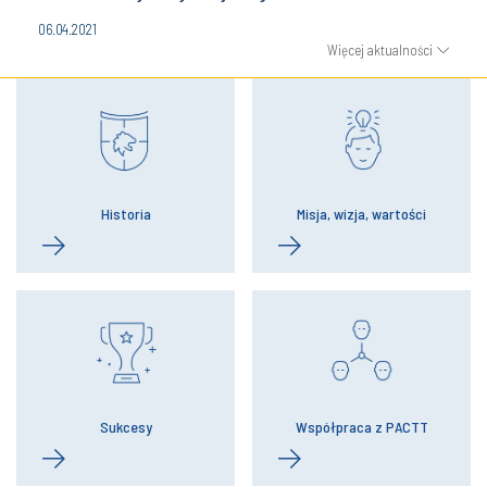
06.04.2021
Więcej aktualności
Historia
Misja, wizja, wartości
Sukcesy
Współpraca z PACTT