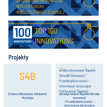
Projekty
Science4Business Inkubator
Akredytowane Śląskie Ośrodki
Rozwoju
Innowacji
i Przedsiębiorczości –
informacje dotyczące