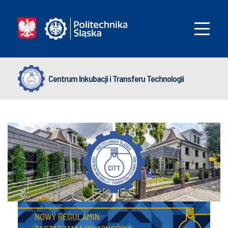
Centrum Inkubacji i Transferu Technologii