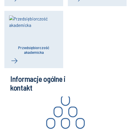
Przedsiębiorczość
akademicka
Informacje ogólne i
kontakt