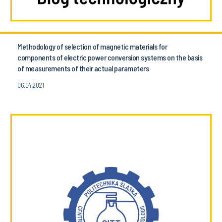
Methodology of selection of magnetic materials for
components of electric power conversion systems on the basis
of measurements of their actual parameters
06.04.2021