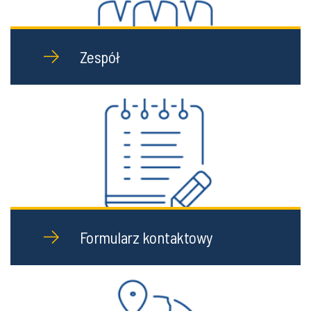
Zespół
Formularz kontaktowy