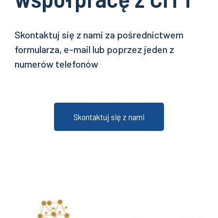
Skontaktuj się z nami za pośrednictwem
formularza, e-mail lub poprzez jeden z
numerów telefonów
Skontaktuj się z nami