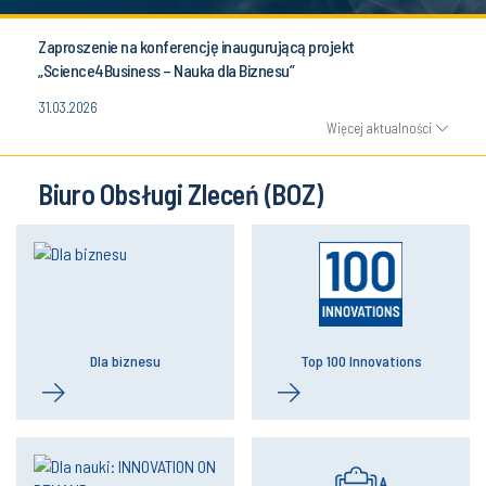
Zaproszenie na konferencję inaugurującą projekt
„Science4Business – Nauka dla Biznesu”
31.03.2026
Więcej aktualności
Biuro Obsługi Zleceń (BOZ)
Dla biznesu
Top 100 Innovations