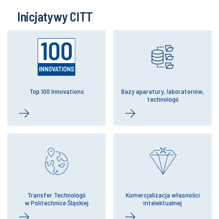
Inicjatywy CITT
Top 100 Innovations
Bazy aparatury, laboratoriów,
technologii
Transfer Technologii
Komercjalizacja własności
w Politechnice Śląskiej
intelektualnej